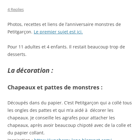
4 Replies
Photos, recettes et liens de l’anniversaire monstres de
Petitgarçon.
Le premier sujet est ici.
Pour 11 adultes et 4 enfants. Il restait beaucoup trop de
desserts.
La décoration :
Chapeaux et pattes de monstres :
Découpés dans du papier. C’est Petitgarçon qui a collé tous
les ongles des pattes et qui m’a aidé à décorer les
chapeaux. Je conseille les agrafes pour attacher les
chapeaux, après avoir beaucoup chipoté avec de la colle et
du papier collant.