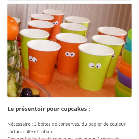
Le présentoir pour cupcakes :
Nécessaire : 3 boites de conserves, du papier de couleur,
carton, colle et ruban.
Décorer les boites de conserves, découper 3 ronds de