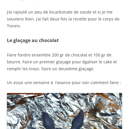
J’ai rajouté un peu de bicarbonate de soude et si je me
souviens bien, j’ai fait deux fois la recette pour le corps de
Tororo.
Le glaçage au chocolat
Faire fondre ensemble 200 gr de chocolat et 100 gr de
beurre. Faire un premier glaçage pour égaliser le cake et
remplir les trous. Faire un deuxième glaçage.
Un essai une semaine à l’avance pour voir comment faire :