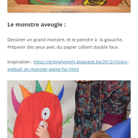
Le monstre aveugle :
Dessiner un grand monstre, et le peindre à la gouache.
Préparer des yeux avec du papier collant double face.
Inspiration :
https://entirelyemily.blogspot.be/2012/10/pin-
eyeball-on-monster-game-for.html