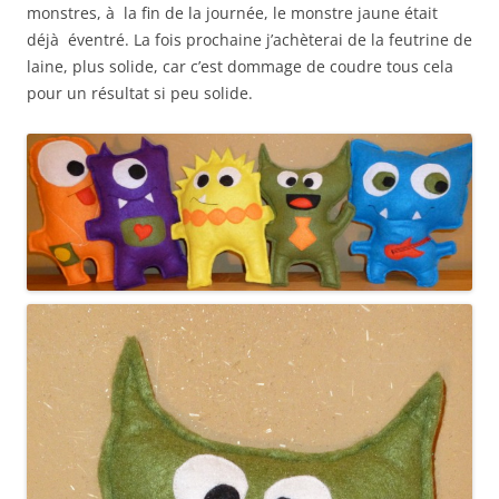
monstres, à la fin de la journée, le monstre jaune était
déjà éventré. La fois prochaine j’achèterai de la feutrine de
laine, plus solide, car c’est dommage de coudre tous cela
pour un résultat si peu solide.