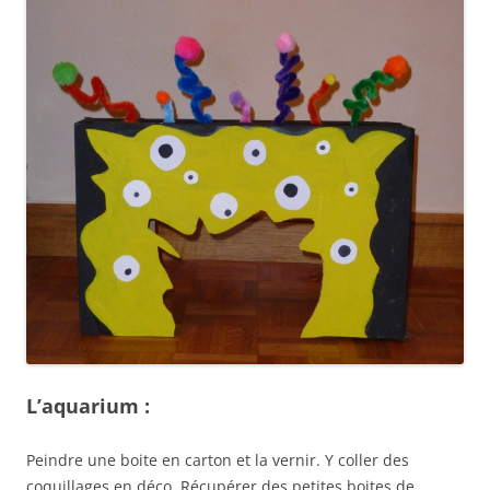
L’aquarium :
Peindre une boite en carton et la vernir. Y coller des
coquillages en déco. Récupérer des petites boites de