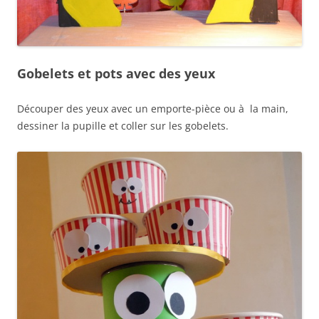
Gobelets et pots avec des yeux
Découper des yeux avec un emporte-pièce ou à la main,
dessiner la pupille et coller sur les gobelets.