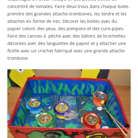
concentré de tomates, Faire deux trous dans chaque boite,
prendre des grandes attache-trombones, les tordre et les
attaches en forme de nez. Décorer les boites avec du
papier coloré, des yeux, des pompons et des cure-pipes.
Faire des cannes à pêche avec des bâtons de brochettes
décorées avec des languettes de papier et y attacher une
ficelle avec un crochet fabriqué avec une grande attache
trombone.