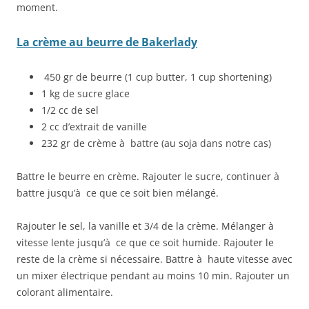
moment.
La crème au beurre de Bakerlady
450 gr de beurre (1 cup butter, 1 cup shortening)
1 kg de sucre glace
1/2 cc de sel
2 cc d’extrait de vanille
232 gr de crème à battre (au soja dans notre cas)
Battre le beurre en crème. Rajouter le sucre, continuer à
battre jusqu’à ce que ce soit bien mélangé.
Rajouter le sel, la vanille et 3/4 de la crème. Mélanger à
vitesse lente jusqu’à ce que ce soit humide. Rajouter le
reste de la crème si nécessaire. Battre à haute vitesse avec
un mixer électrique pendant au moins 10 min. Rajouter un
colorant alimentaire.