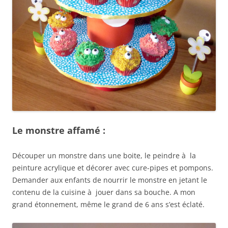
Le monstre affamé :
Découper un monstre dans une boite, le peindre à la
peinture acrylique et décorer avec cure-pipes et pompons.
Demander aux enfants de nourrir le monstre en jetant le
contenu de la cuisine à jouer dans sa bouche. A mon
grand étonnement, même le grand de 6 ans s’est éclaté.