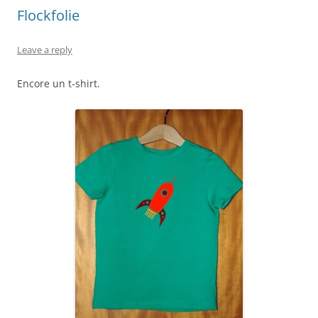
Flockfolie
Leave a reply
Encore un t-shirt.