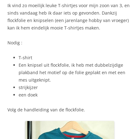
Ik vind zo moeilijk leuke T-shirtjes voor mijn zoon van 3, en
sinds vandaag heb ik daar iets op gevonden. Dankzij
flockfolie en knipselen (een jarenlange hobby van vroeger)
kan ik hem eindelijk mooie T-shirtjes maken.
Nodig :
T-shirt
Een knipsel uit flockfolie, ik heb met dubbelzijdige
plakband het motief op de folie geplakt en met een
mes uitgeknipt.
strijkijzer
een doek
Volg de handleiding van de flockfolie.