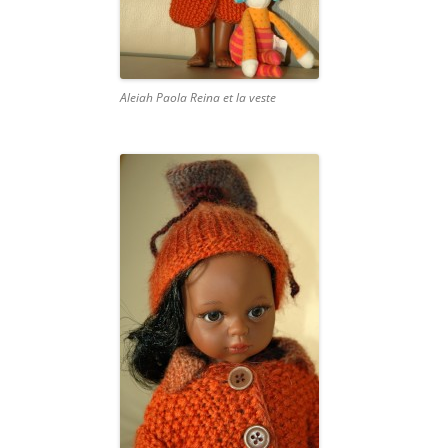
Aleiah Paola Reina et la veste