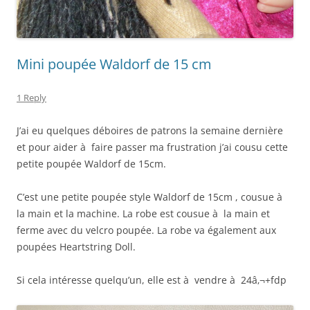
Mini poupée Waldorf de 15 cm
1 Reply
J’ai eu quelques déboires de patrons la semaine dernière
et pour aider à faire passer ma frustration j’ai cousu cette
petite poupée Waldorf de 15cm.
C’est une petite poupée style Waldorf de 15cm , cousue à
la main et la machine. La robe est cousue à la main et
ferme avec du velcro poupée. La robe va également aux
poupées Heartstring Doll.
Si cela intéresse quelqu’un, elle est à vendre à 24â‚¬+fdp