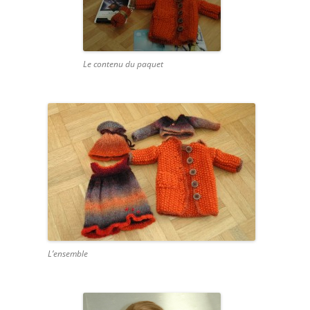
Le contenu du paquet
L’ensemble