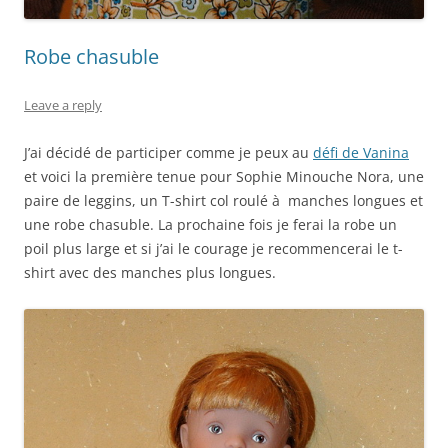
Robe chasuble
Leave a reply
J’ai décidé de participer comme je peux au
défi de Vanina
et voici la première tenue pour Sophie Minouche Nora, une
paire de leggins, un T-shirt col roulé à manches longues et
une robe chasuble. La prochaine fois je ferai la robe un
poil plus large et si j’ai le courage je recommencerai le t-
shirt avec des manches plus longues.