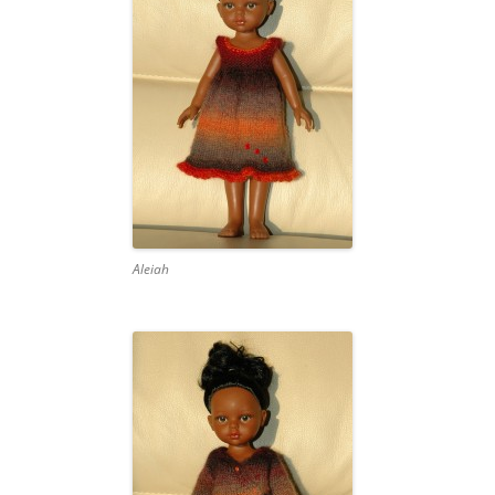
Aleiah