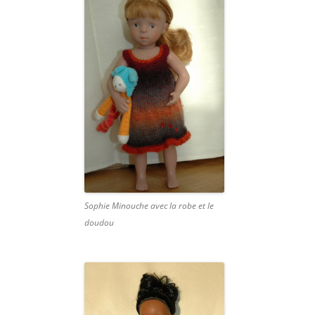
Sophie Minouche avec la robe et le
doudou