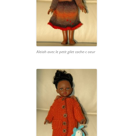
Aleiah avec le petit gilet cache-c oeur