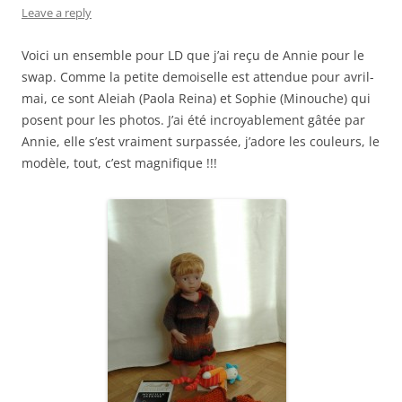
Leave a reply
Voici un ensemble pour LD que j’ai reçu de Annie pour le
swap. Comme la petite demoiselle est attendue pour avril-
mai, ce sont Aleiah (Paola Reina) et Sophie (Minouche) qui
posent pour les photos. J’ai été incroyablement gâtée par
Annie, elle s’est vraiment surpassée, j’adore les couleurs, le
modèle, tout, c’est magnifique !!!