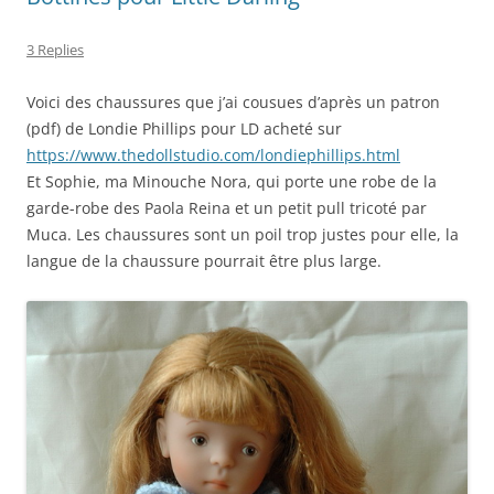
3 Replies
Voici des chaussures que j’ai cousues d’après un patron
(pdf) de Londie Phillips pour LD acheté sur
https://www.thedollstudio.com/londiephillips.html
Et Sophie, ma Minouche Nora, qui porte une robe de la
garde-robe des Paola Reina et un petit pull tricoté par
Muca. Les chaussures sont un poil trop justes pour elle, la
langue de la chaussure pourrait être plus large.