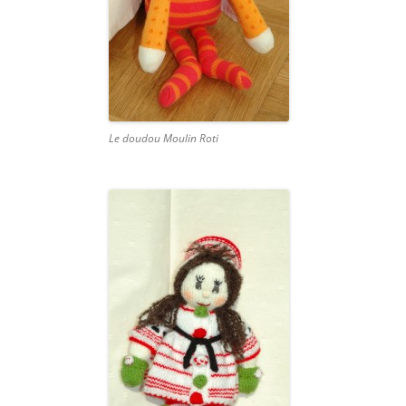
Le doudou Moulin Roti