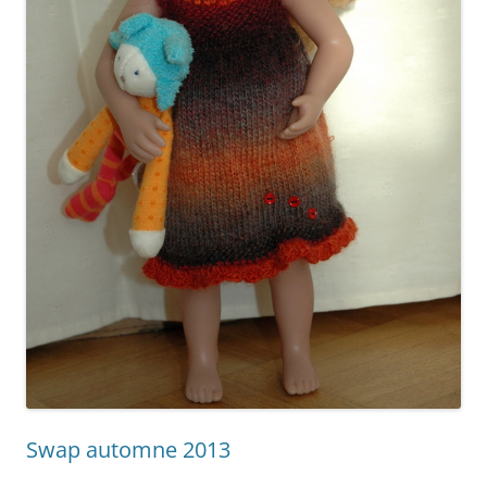
Swap automne 2013