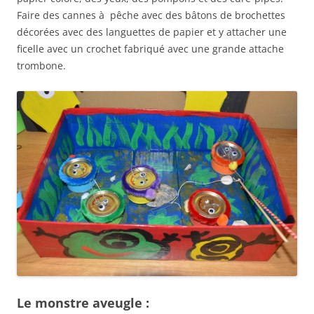
Faire des cannes à pêche avec des bâtons de brochettes
décorées avec des languettes de papier et y attacher une
ficelle avec un crochet fabriqué avec une grande attache
trombone.
Le monstre aveugle :