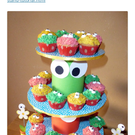
stand-tutorial.html