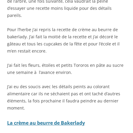
de l’arbre, une fois suivante, cela vaudrait la peine
d’essayer une recette moins liquide pour des détails
pareils.
Pour l’herbe j’ai repris la recette de crème au beurre de
bakerlady. J’ai fait la moitié de la recette et j’ai décoré le
gâteau et tous les cupcakes de la fête et pour l’école et il
m’en restait encore.
J’ai fait les fleurs, étoiles et petits Tororos en pâte au sucre
une semaine à l’avance environ.
J’ai eu des soucis avec les détails peints au colorant
alimentaire car ils ne séchaient pas et ont taché d’autres
éléments, la fois prochaine il faudra peindre au dernier
moment.
La crème au beurre de Bakerlady