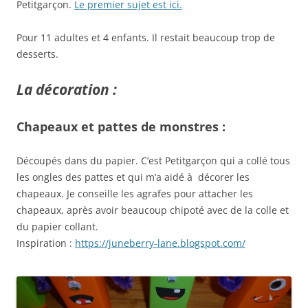
Petitgarçon.
Le premier sujet est ici.
Pour 11 adultes et 4 enfants. Il restait beaucoup trop de
desserts.
La décoration :
Chapeaux et pattes de monstres :
Découpés dans du papier. C’est Petitgarçon qui a collé tous
les ongles des pattes et qui m’a aidé à décorer les
chapeaux. Je conseille les agrafes pour attacher les
chapeaux, après avoir beaucoup chipoté avec de la colle et
du papier collant.
Inspiration :
https://juneberry-lane.blogspot.com/