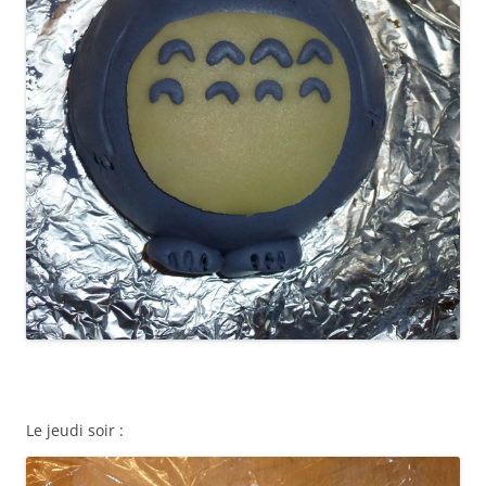
Le jeudi soir :