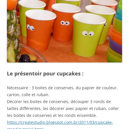
Le présentoir pour cupcakes :
Nécessaire : 3 boites de conserves, du papier de couleur,
carton, colle et ruban.
Décorer les boites de conserves, découper 3 ronds de
tailles différentes, les décorer avec papier et ruban, coller
les boites de conserves et les ronds ensemble.
https://createstudio.blogspot.com.br/2011/03/cupcake-