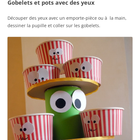
Gobelets et pots avec des yeux
Découper des yeux avec un emporte-pièce ou à la main,
dessiner la pupille et coller sur les gobelets.