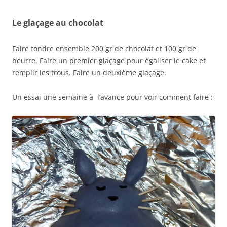
Le glaçage au chocolat
Faire fondre ensemble 200 gr de chocolat et 100 gr de
beurre. Faire un premier glaçage pour égaliser le cake et
remplir les trous. Faire un deuxième glaçage.
Un essai une semaine à l’avance pour voir comment faire :