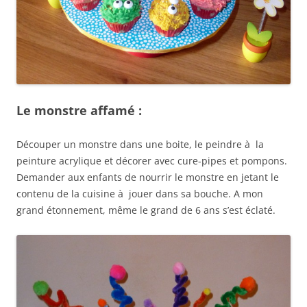
Le monstre affamé :
Découper un monstre dans une boite, le peindre à la
peinture acrylique et décorer avec cure-pipes et pompons.
Demander aux enfants de nourrir le monstre en jetant le
contenu de la cuisine à jouer dans sa bouche. A mon
grand étonnement, même le grand de 6 ans s’est éclaté.