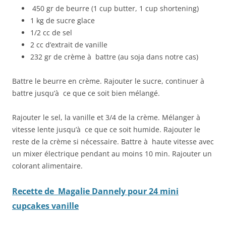
450 gr de beurre (1 cup butter, 1 cup shortening)
1 kg de sucre glace
1/2 cc de sel
2 cc d’extrait de vanille
232 gr de crème à battre (au soja dans notre cas)
Battre le beurre en crème. Rajouter le sucre, continuer à
battre jusqu’à ce que ce soit bien mélangé.
Rajouter le sel, la vanille et 3/4 de la crème. Mélanger à
vitesse lente jusqu’à ce que ce soit humide. Rajouter le
reste de la crème si nécessaire. Battre à haute vitesse avec
un mixer électrique pendant au moins 10 min. Rajouter un
colorant alimentaire.
Recette de Magalie Dannely pour 24 mini
cupcakes vanille