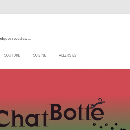
elques recettes, …
COUTURE
CUISINE
ALLERGIES