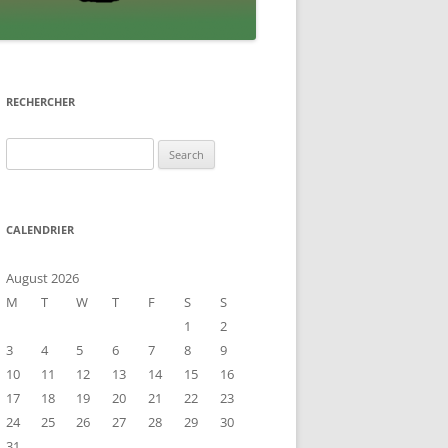
RECHERCHER
Search
for:
CALENDRIER
August 2026
M
T
W
T
F
S
S
1
2
3
4
5
6
7
8
9
10
11
12
13
14
15
16
17
18
19
20
21
22
23
24
25
26
27
28
29
30
31