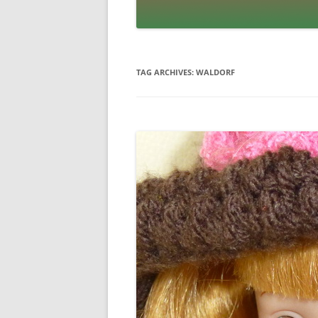
TAG ARCHIVES:
WALDORF