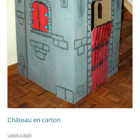
Château en carton
Leave a reply