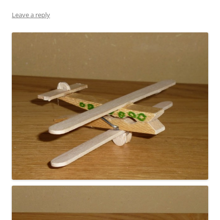
Leave a reply