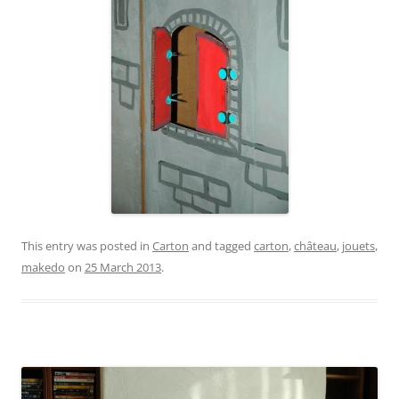
This entry was posted in
Carton
and tagged
carton
,
château
,
jouets
,
makedo
on
25 March 2013
.