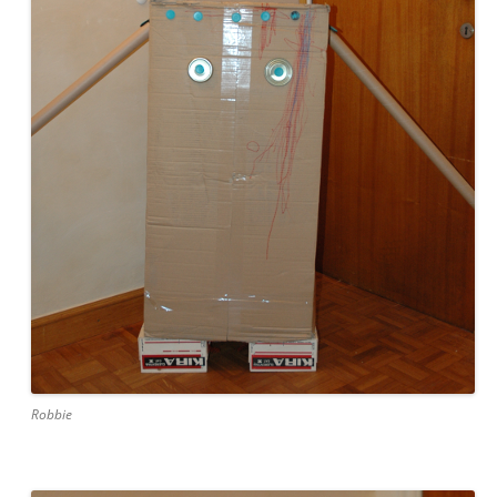
Robbie