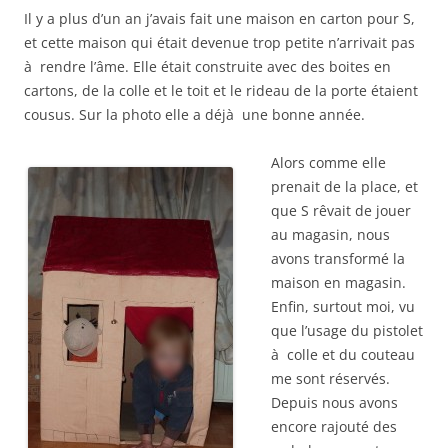
Il y a plus d’un an j’avais fait une maison en carton pour S,
et cette maison qui était devenue trop petite n’arrivait pas
à rendre l’âme. Elle était construite avec des boites en
cartons, de la colle et le toit et le rideau de la porte étaient
cousus. Sur la photo elle a déjà une bonne année.
Alors comme elle
prenait de la place, et
que S rêvait de jouer
au magasin, nous
avons transformé la
maison en magasin.
Enfin, surtout moi, vu
que l’usage du pistolet
à colle et du couteau
me sont réservés.
Depuis nous avons
encore rajouté des