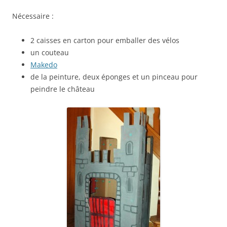
Nécessaire :
2 caisses en carton pour emballer des vélos
un couteau
Makedo
de la peinture, deux éponges et un pinceau pour
peindre le château