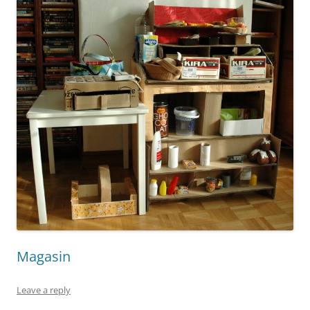
Magasin
Leave a reply