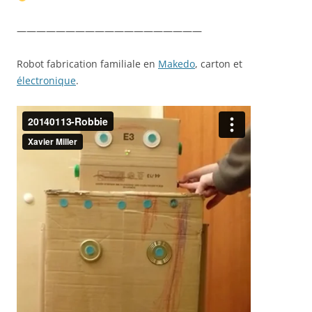
———————————————————
Robot fabrication familiale en
Makedo
, carton et
électronique
.