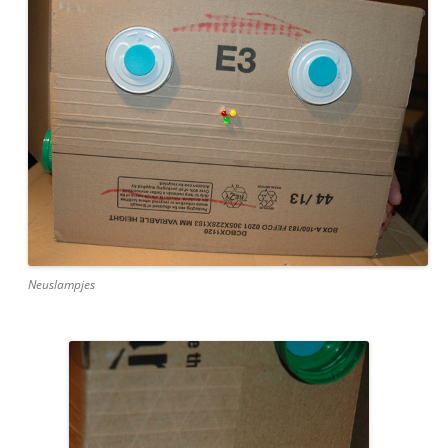
Neuslampjes