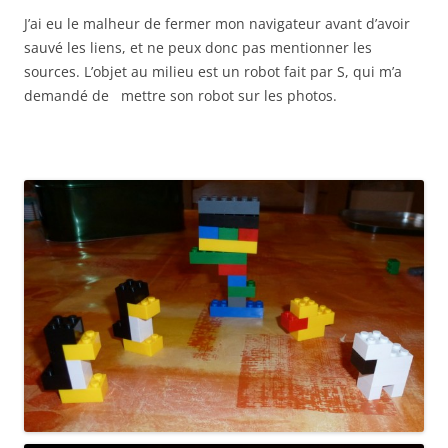
J’ai eu le malheur de fermer mon navigateur avant d’avoir
sauvé les liens, et ne peux donc pas mentionner les
sources. L’objet au milieu est un robot fait par S, qui m’a
demandé de mettre son robot sur les photos.