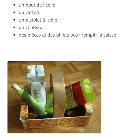
un bout de ficelle
du carton
un pistolet à colle
un couteau
des pièces et des billets pour remplir la caisse