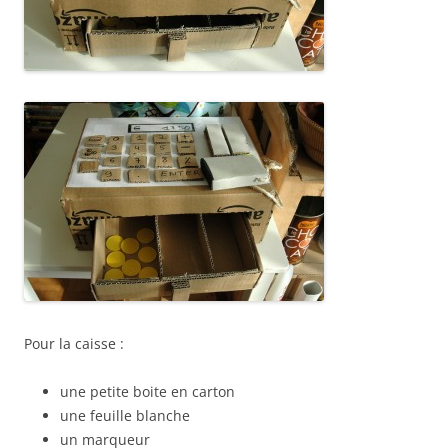
Pour la caisse :
une petite boite en carton
une feuille blanche
un marqueur