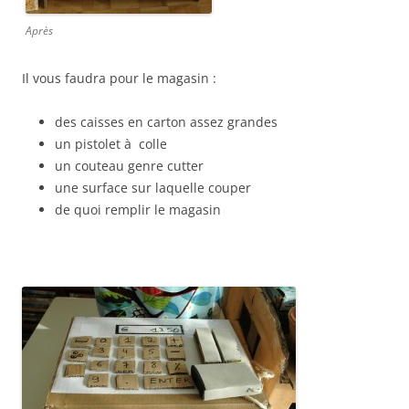
Après
Il vous faudra pour le magasin :
des caisses en carton assez grandes
un pistolet à colle
un couteau genre cutter
une surface sur laquelle couper
de quoi remplir le magasin