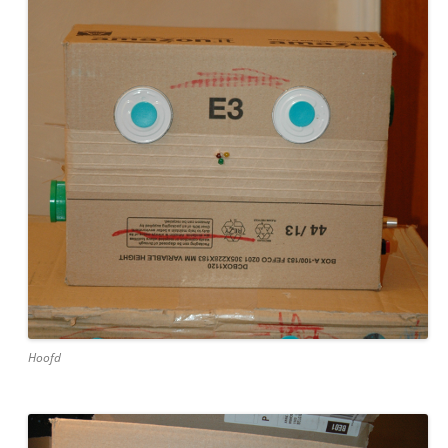
Hoofd