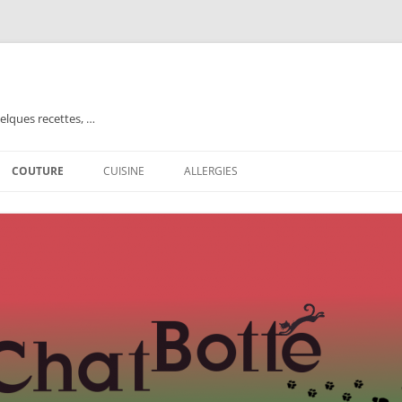
elques recettes, …
COUTURE
CUISINE
ALLERGIES