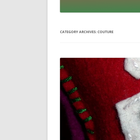
CATEGORY ARCHIVES:
COUTURE