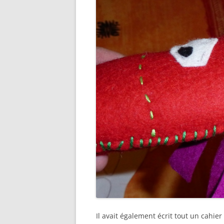
Il avait également écrit tout un cahi