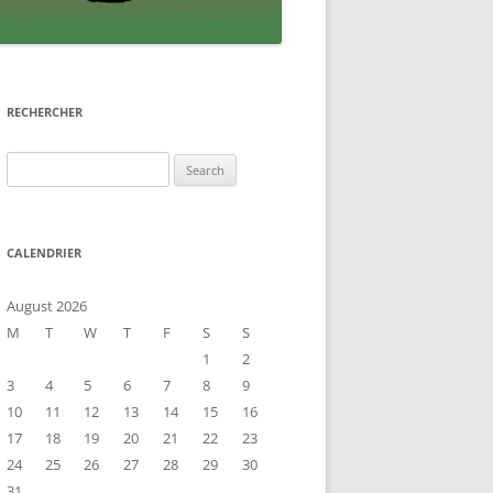
RECHERCHER
Search
for:
CALENDRIER
August 2026
M
T
W
T
F
S
S
1
2
3
4
5
6
7
8
9
10
11
12
13
14
15
16
17
18
19
20
21
22
23
24
25
26
27
28
29
30
31