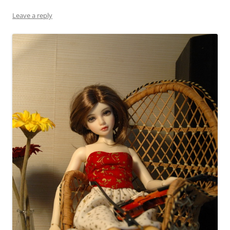
Leave a reply