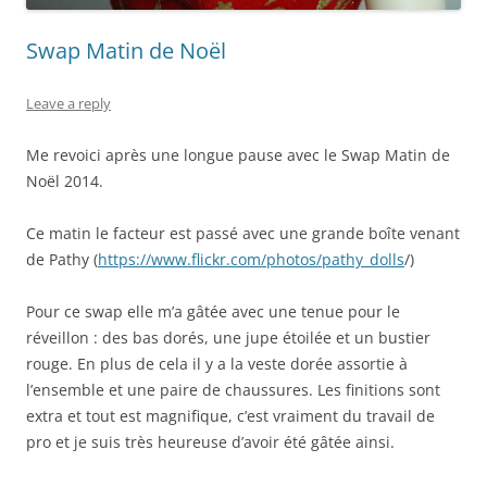
Swap Matin de Noël
Leave a reply
Me revoici après une longue pause avec le Swap Matin de
Noël 2014.
Ce matin le facteur est passé avec une grande boîte venant
de Pathy (
https://www.flickr.com/photos/pathy_dolls
/)
Pour ce swap elle m’a gâtée avec une tenue pour le
réveillon : des bas dorés, une jupe étoilée et un bustier
rouge. En plus de cela il y a la veste dorée assortie à
l’ensemble et une paire de chaussures. Les finitions sont
extra et tout est magnifique, c’est vraiment du travail de
pro et je suis très heureuse d’avoir été gâtée ainsi.