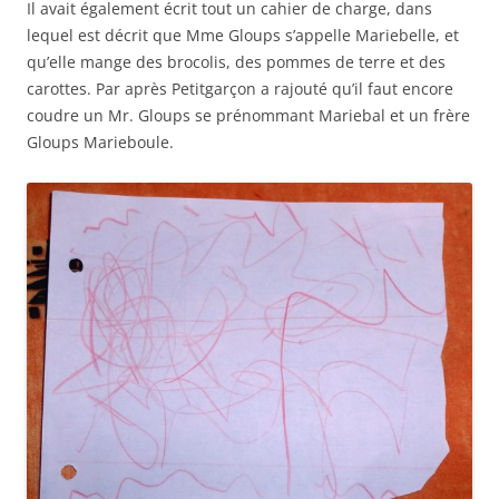
Il avait également écrit tout un cahier de charge, dans
lequel est décrit que Mme Gloups s’appelle Mariebelle, et
qu’elle mange des brocolis, des pommes de terre et des
carottes. Par après Petitgarçon a rajouté qu’il faut encore
coudre un Mr. Gloups se prénommant Mariebal et un frère
Gloups Marieboule.