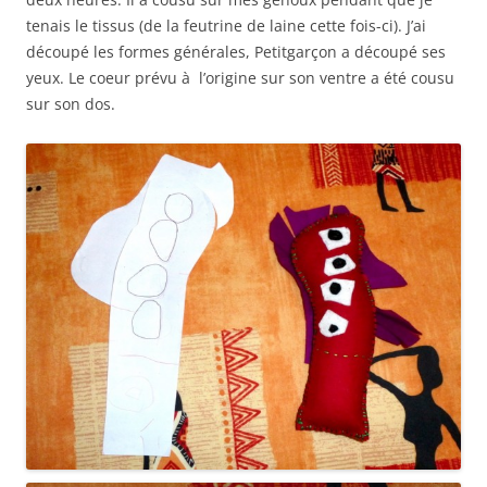
tenais le tissus (de la feutrine de laine cette fois-ci). J’ai
découpé les formes générales, Petitgarçon a découpé ses
yeux. Le coeur prévu à l’origine sur son ventre a été cousu
sur son dos.