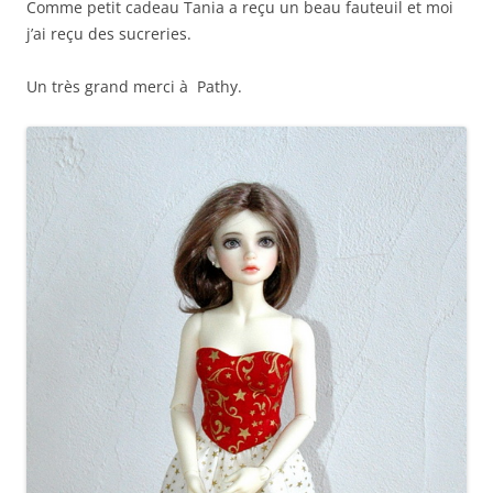
Comme petit cadeau Tania a reçu un beau fauteuil et moi
j’ai reçu des sucreries.
Un très grand merci à Pathy.