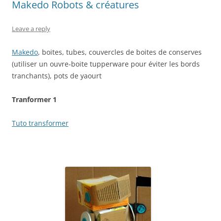
Makedo Robots & créatures
Leave a reply
Makedo
, boites, tubes, couvercles de boites de conserves
(utiliser un ouvre-boite tupperware pour éviter les bords
tranchants), pots de yaourt
Tranformer 1
Tuto transformer