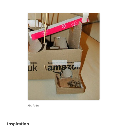
Arrivée
Inspiration