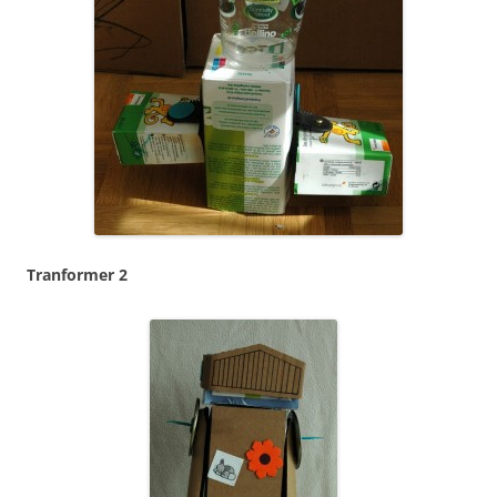
Tranformer 2