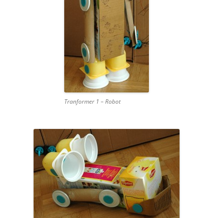
Tranformer 1 – Robot