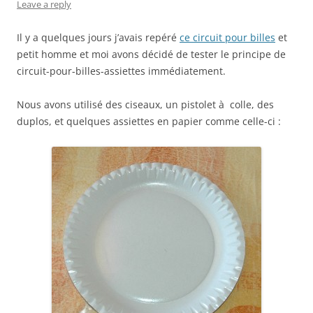
Leave a reply
Il y a quelques jours j’avais repéré
ce circuit pour billes
et
petit homme et moi avons décidé de tester le principe de
circuit-pour-billes-assiettes immédiatement.
Nous avons utilisé des ciseaux, un pistolet à colle, des
duplos, et quelques assiettes en papier comme celle-ci :