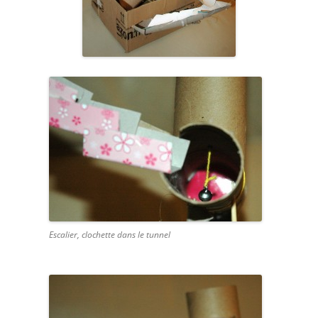
Escalier, clochette dans le tunnel