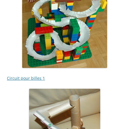
Circuit pour billes 1