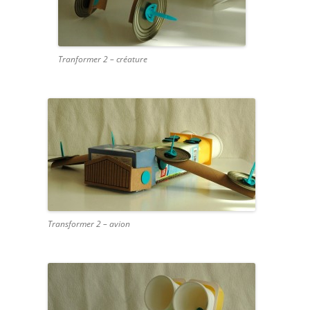
Tranformer 2 – créature
Transformer 2 – avion