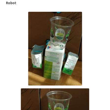
Robot