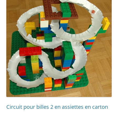
Circuit pour billes 2 en assiettes en carton