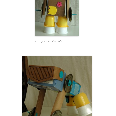
Tranformer 2 – robot