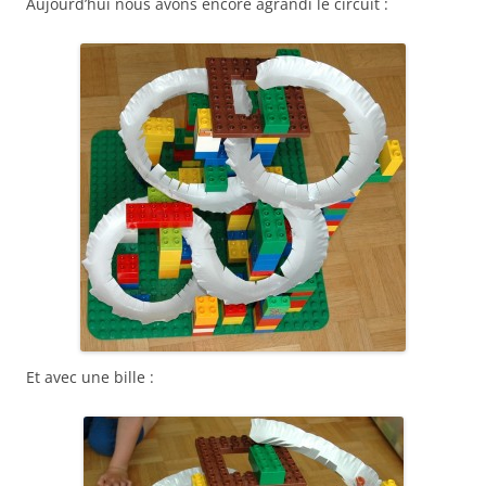
Aujourd’hui nous avons encore agrandi le circuit :
Et avec une bille :