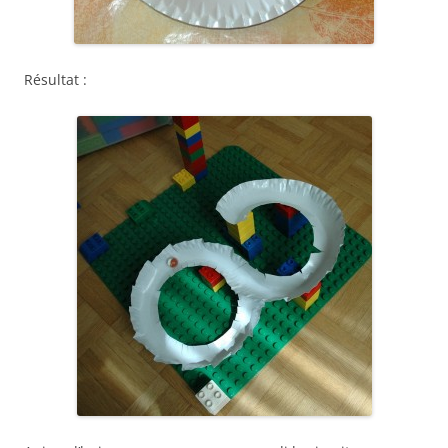
Résultat :