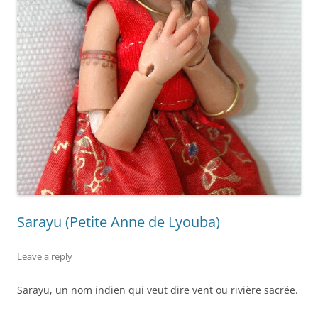
Sarayu (Petite Anne de Lyouba)
Leave a reply
Sarayu, un nom indien qui veut dire vent ou rivière sacrée.