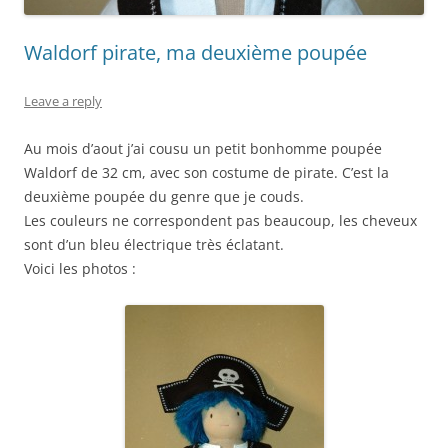
Waldorf pirate, ma deuxième poupée
Leave a reply
Au mois d’aout j’ai cousu un petit bonhomme poupée
Waldorf de 32 cm, avec son costume de pirate. C’est la
deuxième poupée du genre que je couds.
Les couleurs ne correspondent pas beaucoup, les cheveux
sont d’un bleu électrique très éclatant.
Voici les photos :