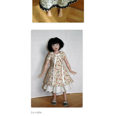
La robe