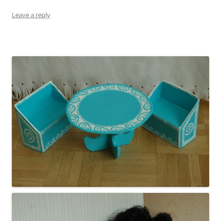
Leave a reply