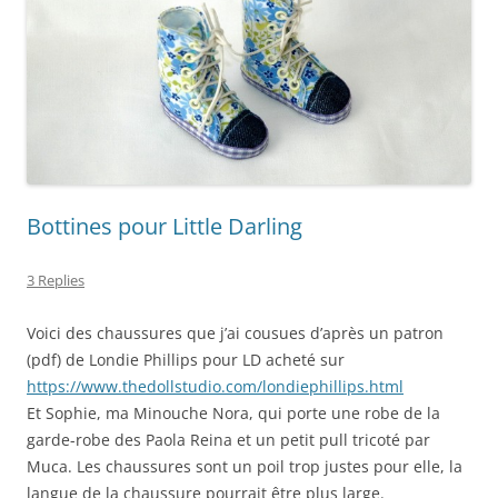
Bottines pour Little Darling
3 Replies
Voici des chaussures que j’ai cousues d’après un patron
(pdf) de Londie Phillips pour LD acheté sur
https://www.thedollstudio.com/londiephillips.html
Et Sophie, ma Minouche Nora, qui porte une robe de la
garde-robe des Paola Reina et un petit pull tricoté par
Muca. Les chaussures sont un poil trop justes pour elle, la
langue de la chaussure pourrait être plus large.