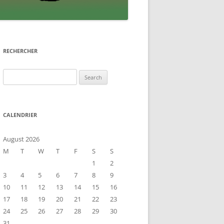
RECHERCHER
Search
for:
CALENDRIER
August 2026
M
T
W
T
F
S
S
1
2
3
4
5
6
7
8
9
10
11
12
13
14
15
16
17
18
19
20
21
22
23
24
25
26
27
28
29
30
31