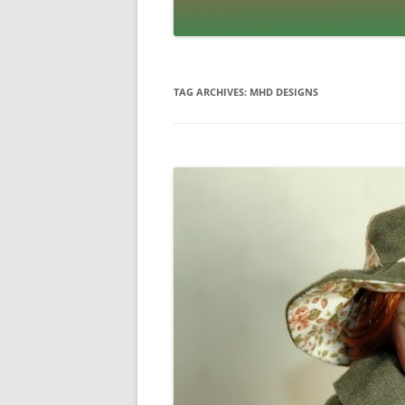
TAG ARCHIVES:
MHD DESIGNS