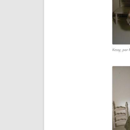
Kessy, par