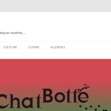
elques recettes, …
COUTURE
CUISINE
ALLERGIES