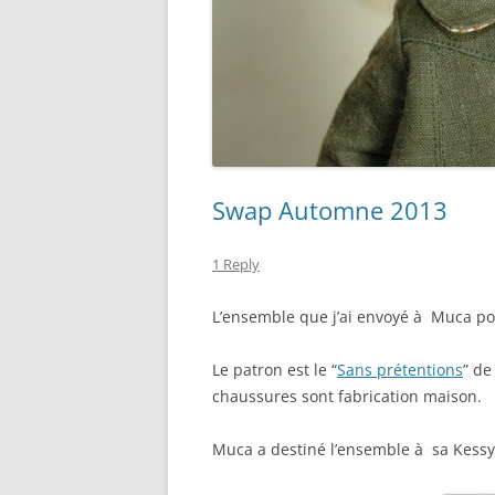
Swap Automne 2013
1 Reply
L’ensemble que j’ai envoyé à Muca po
Le patron est le “
Sans prétentions
” de
chaussures sont fabrication maison.
Muca a destiné l’ensemble à sa Kessy,