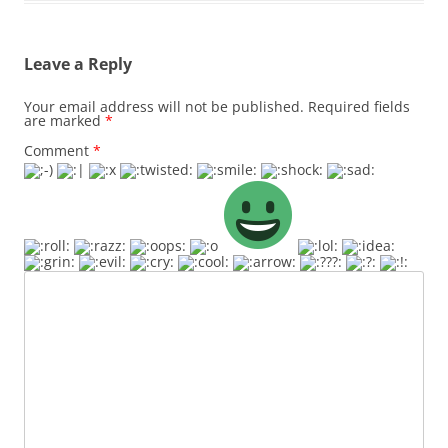
Leave a Reply
Your email address will not be published.
Required fields
are marked
*
Comment
*