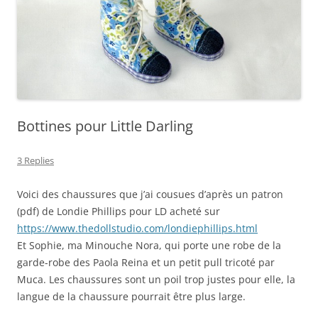
Bottines pour Little Darling
3 Replies
Voici des chaussures que j’ai cousues d’après un patron
(pdf) de Londie Phillips pour LD acheté sur
https://www.thedollstudio.com/londiephillips.html
Et Sophie, ma Minouche Nora, qui porte une robe de la
garde-robe des Paola Reina et un petit pull tricoté par
Muca. Les chaussures sont un poil trop justes pour elle, la
langue de la chaussure pourrait être plus large.