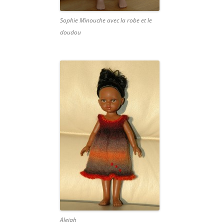
Sophie Minouche avec la robe et le
doudou
Aleiah