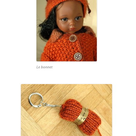
Le bonnet