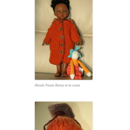
Aleiah Paola Reina et la veste