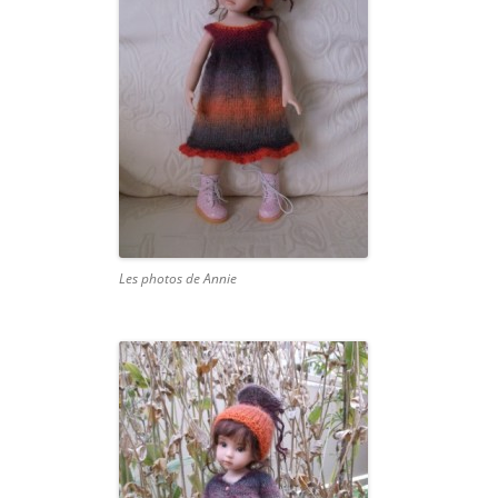
Les photos de Annie