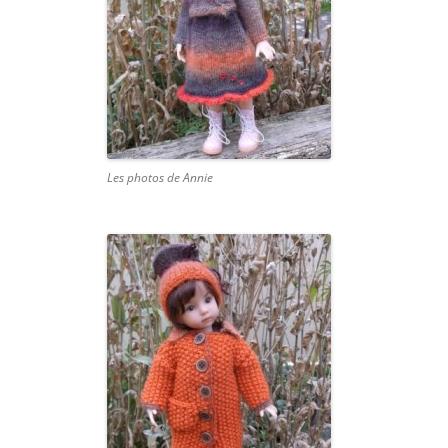
Les photos de Annie