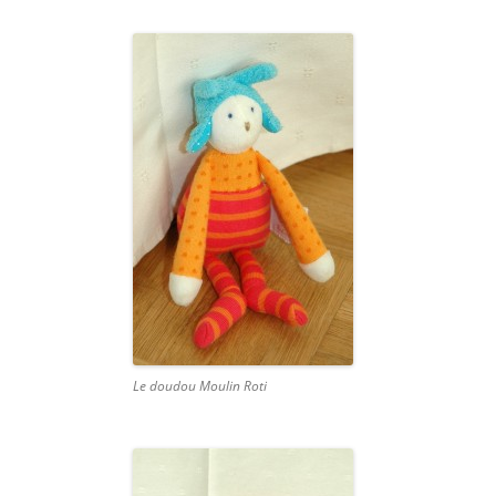
Le doudou Moulin Roti