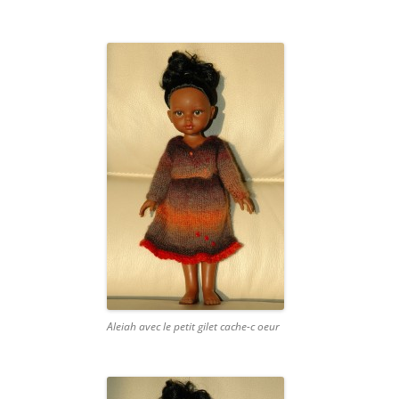
Aleiah avec le petit gilet cache-c oeur