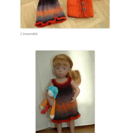
L’ensemble