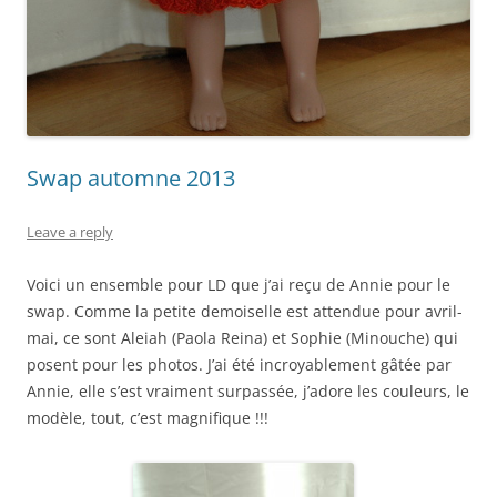
Swap automne 2013
Leave a reply
Voici un ensemble pour LD que j’ai reçu de Annie pour le
swap. Comme la petite demoiselle est attendue pour avril-
mai, ce sont Aleiah (Paola Reina) et Sophie (Minouche) qui
posent pour les photos. J’ai été incroyablement gâtée par
Annie, elle s’est vraiment surpassée, j’adore les couleurs, le
modèle, tout, c’est magnifique !!!