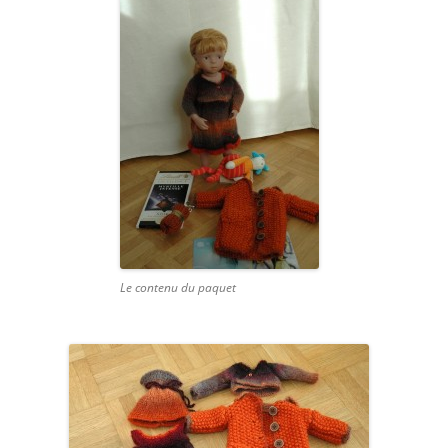
Le contenu du paquet