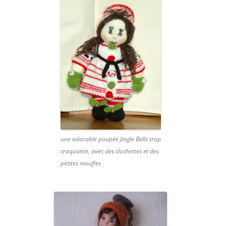
une adorable poupée Jingle Bells trop
craquante, avec des clochettes et des
petites moufles