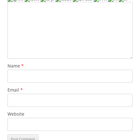
Name
*
Email
*
Website