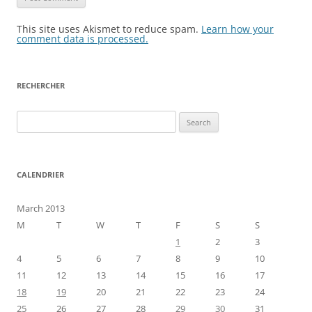
This site uses Akismet to reduce spam.
Learn how your
comment data is processed.
RECHERCHER
Search
for:
CALENDRIER
March 2013
M
T
W
T
F
S
S
1
2
3
4
5
6
7
8
9
10
11
12
13
14
15
16
17
18
19
20
21
22
23
24
25
26
27
28
29
30
31