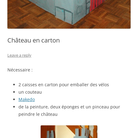
Château en carton
Leave a reply
Nécessaire :
2 caisses en carton pour emballer des vélos
un couteau
Makedo
de la peinture, deux éponges et un pinceau pour
peindre le château