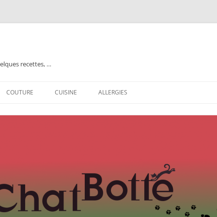
elques recettes, …
COUTURE
CUISINE
ALLERGIES