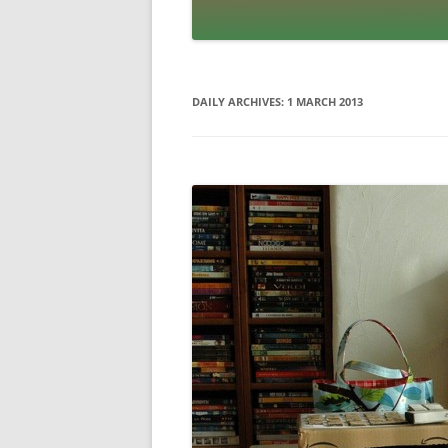
DAILY ARCHIVES:
1 MARCH 2013