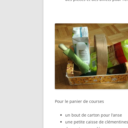
Pour le panier de courses
un bout de carton pour l’anse
une petite caisse de clémentine