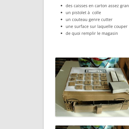
des caisses en carton assez gra
un pistolet à colle
un couteau genre cutter
une surface sur laquelle couper
de quoi remplir le magasin