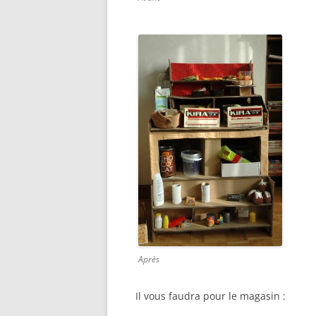
Après
Il vous faudra pour le magasin :