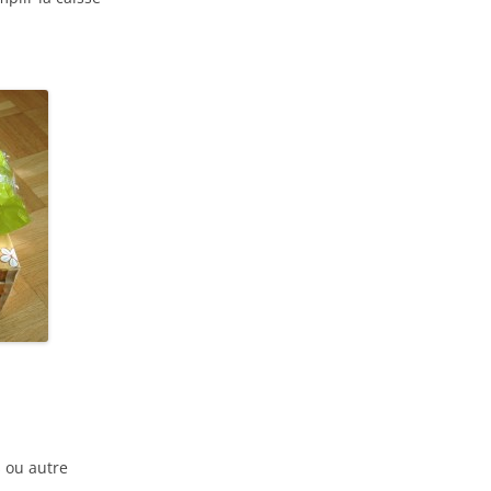
s ou autre