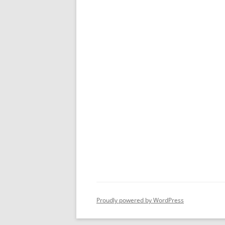
Proudly powered by WordPress