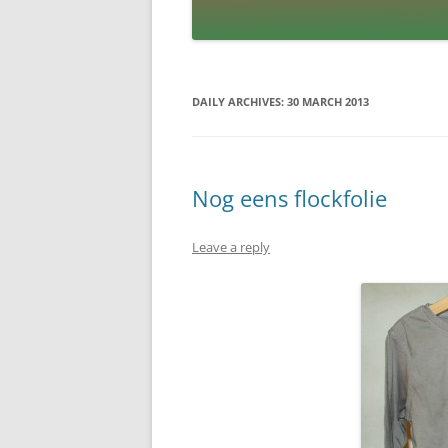
DAILY ARCHIVES:
30 MARCH 2013
Nog eens flockfolie
Leave a reply