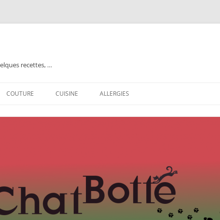
elques recettes, …
COUTURE
CUISINE
ALLERGIES