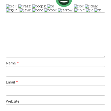
Name
*
Email
*
Website