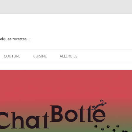
elques recettes, …
COUTURE
CUISINE
ALLERGIES