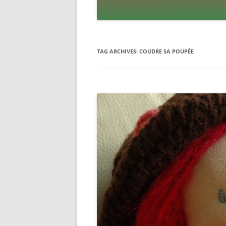
TAG ARCHIVES:
COUDRE SA POUPÉE