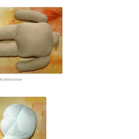
de fabrication