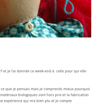
 et je l’ai donnée ce week-end à celle pour qui elle
e ce que je pensais mais je comprends mieux pourquoi
matériaux biologiques sont hors prix et la fabrication
e expérience qui m’a bien plu et je compte