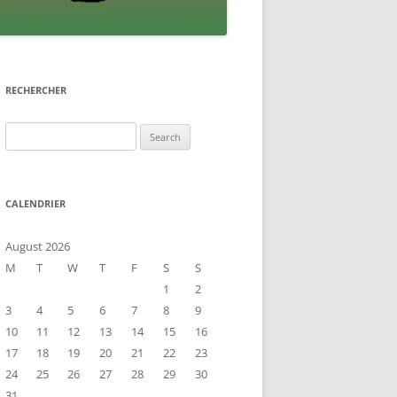
RECHERCHER
Search
for:
CALENDRIER
August 2026
M
T
W
T
F
S
S
1
2
3
4
5
6
7
8
9
10
11
12
13
14
15
16
17
18
19
20
21
22
23
24
25
26
27
28
29
30
31