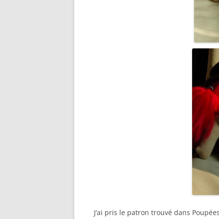
J’ai pris le patron trouvé dans Poupé