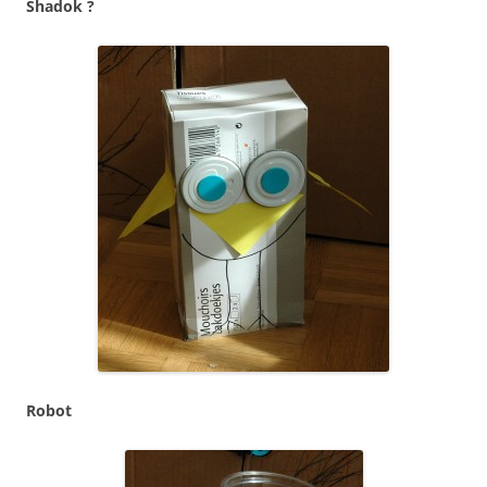
Shadok ?
Robot