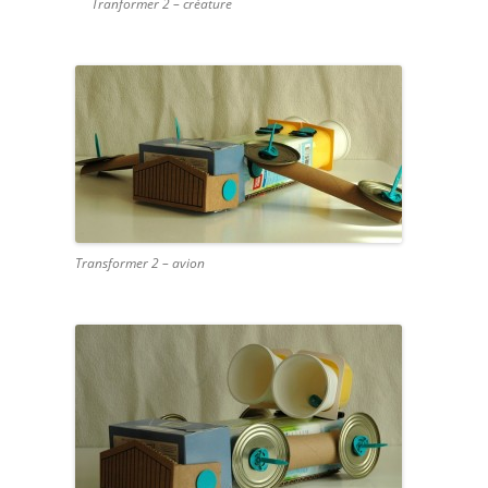
Tranformer 2 – créature
Transformer 2 – avion