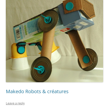
Makedo Robots & créatures
Leave a reply