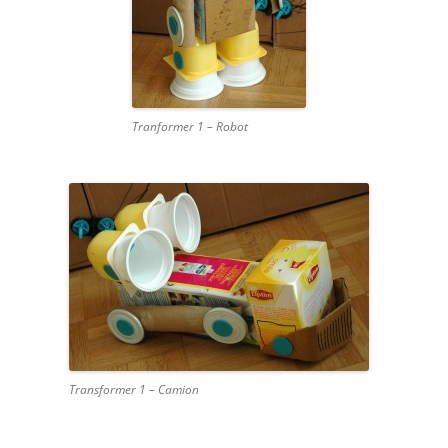
Tranformer 1 – Robot
Transformer 1 – Camion