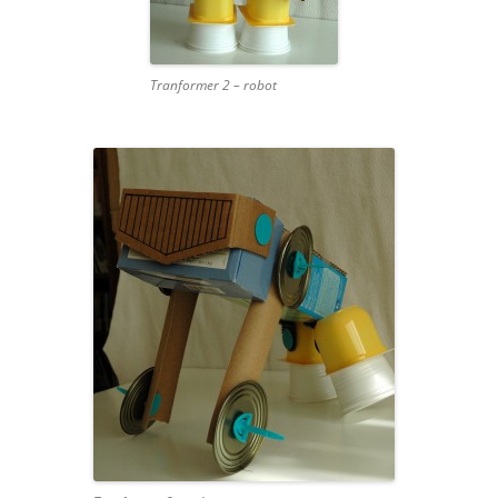
Tranformer 2 – robot