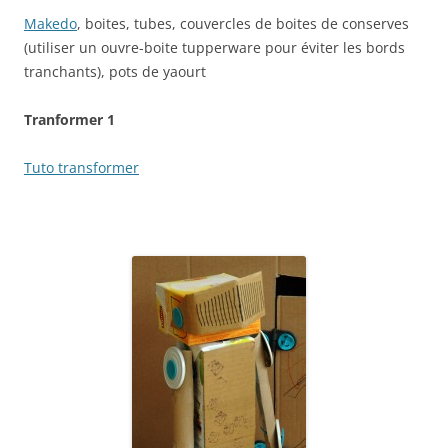
Makedo
, boites, tubes, couvercles de boites de conserves
(utiliser un ouvre-boite tupperware pour éviter les bords
tranchants), pots de yaourt
Tranformer 1
Tuto transformer