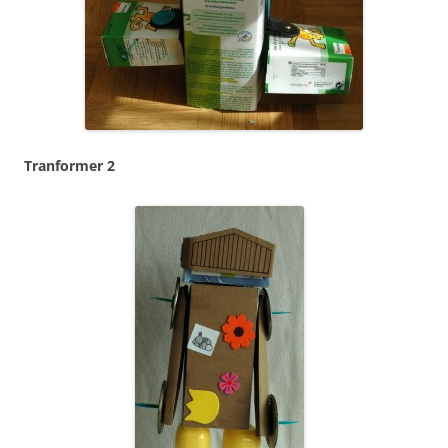
Tranformer 2