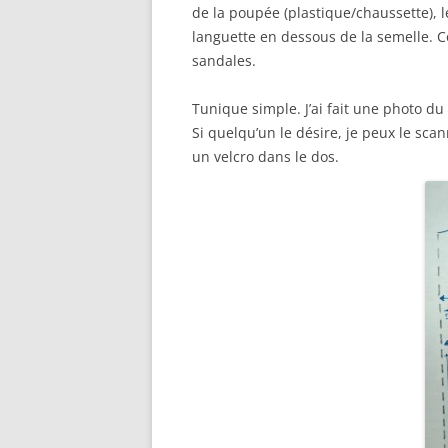
de la poupée (plastique/chaussette), le
languette en dessous de la semelle. 
sandales.
Tunique simple. J’ai fait une photo du p
Si quelqu’un le désire, je peux le scan
un velcro dans le dos.