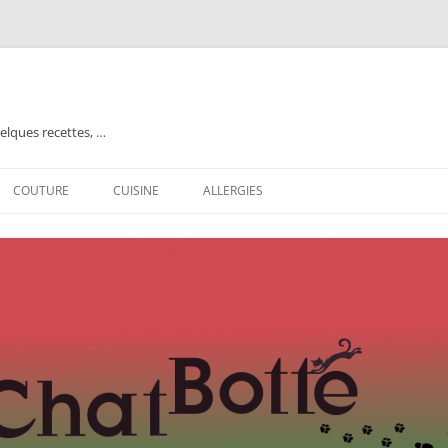
elques recettes, …
COUTURE
CUISINE
ALLERGIES