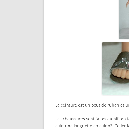
La ceinture est un bout de ruban et un 
Les chaussures sont faites au pif, en
cuir, une languette en cuir x2. Coller