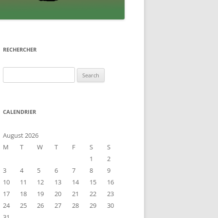
RECHERCHER
Search
for:
CALENDRIER
August 2026
M
T
W
T
F
S
S
1
2
3
4
5
6
7
8
9
10
11
12
13
14
15
16
17
18
19
20
21
22
23
24
25
26
27
28
29
30
31