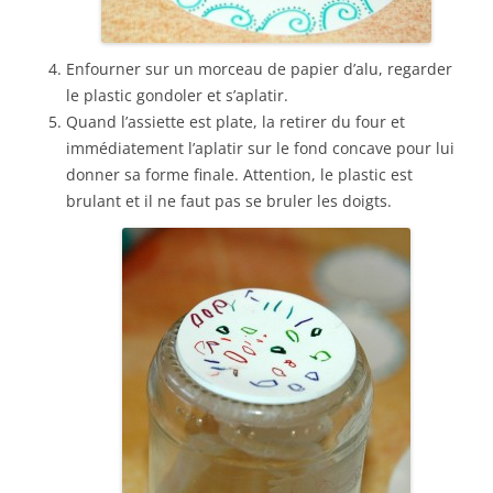
Enfourner sur un morceau de papier d’alu, regarder
le plastic gondoler et s’aplatir.
Quand l’assiette est plate, la retirer du four et
immédiatement l’aplatir sur le fond concave pour lui
donner sa forme finale. Attention, le plastic est
brulant et il ne faut pas se bruler les doigts.