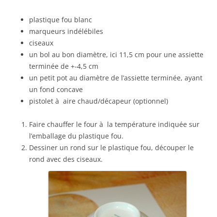
plastique fou blanc
marqueurs indélébiles
ciseaux
un bol au bon diamètre, ici 11,5 cm pour une assiette
terminée de +-4,5 cm
un petit pot au diamètre de l’assiette terminée, ayant
un fond concave
pistolet à aire chaud/décapeur (optionnel)
Faire chauffer le four à la température indiquée sur
l’emballage du plastique fou.
Dessiner un rond sur le plastique fou, découper le
rond avec des ciseaux.