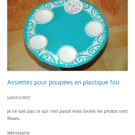
Assiettes pour poupées en plastique fou
Leave a reply
Je ne sais pas ce qui c’est passé mais toutes les photos sont
floues.
Nécessaire