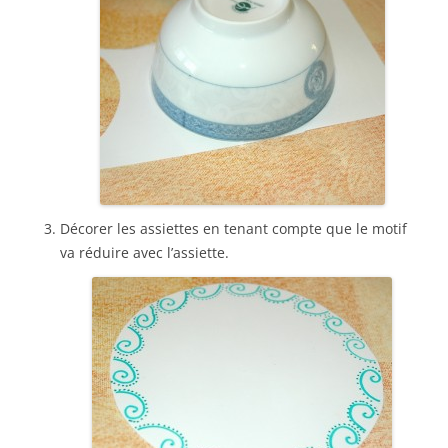
Décorer les assiettes en tenant compte que le motif
va réduire avec l’assiette.