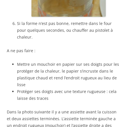
Si la forme n’est pas bonne, remettre dans le four
pour quelques secondes, ou chauffer au pistolet à
chaleur.
A ne pas faire :
Mettre un mouchoir en papier sur ses doigts pour les
protéger de la chaleur, le papier s’incruste dans le
plastique chaud et rend l’endroit rugueux au lieu de
lisse
Protéger ses doigts avec une texture rugueuse : cela
laisse des traces
Dans la photo suivante il y a une assiette avant la cuisson
et deux assiettes terminées. L’assiette terminée gauche a
un endroit rugueux (mouchoir) et l’assiette droite a des