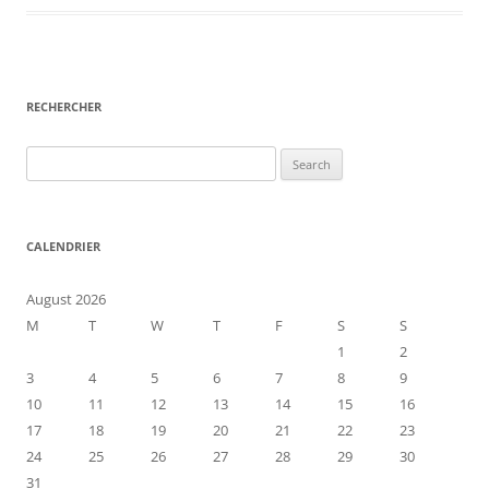
RECHERCHER
Search
for:
CALENDRIER
August 2026
M
T
W
T
F
S
S
1
2
3
4
5
6
7
8
9
10
11
12
13
14
15
16
17
18
19
20
21
22
23
24
25
26
27
28
29
30
31