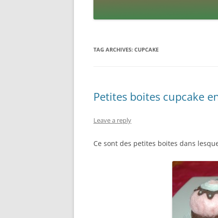
TAG ARCHIVES:
CUPCAKE
Petites boites cupcake en
Leave a reply
Ce sont des petites boites dans lesqu