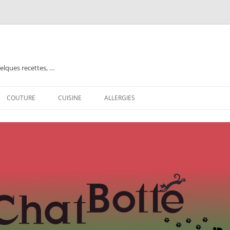
elques recettes, …
COUTURE
CUISINE
ALLERGIES