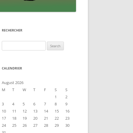
RECHERCHER
Search
for:
CALENDRIER
August 2026
M
T
W
T
F
S
S
1
2
3
4
5
6
7
8
9
10
11
12
13
14
15
16
17
18
19
20
21
22
23
24
25
26
27
28
29
30
31