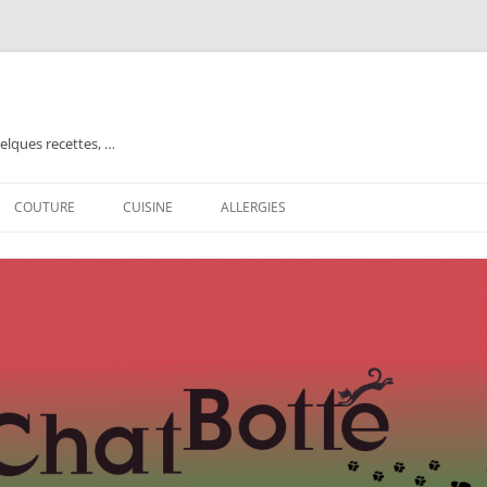
elques recettes, …
COUTURE
CUISINE
ALLERGIES