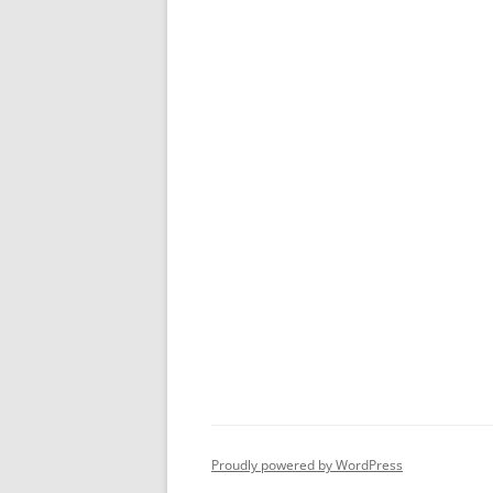
Proudly powered by WordPress