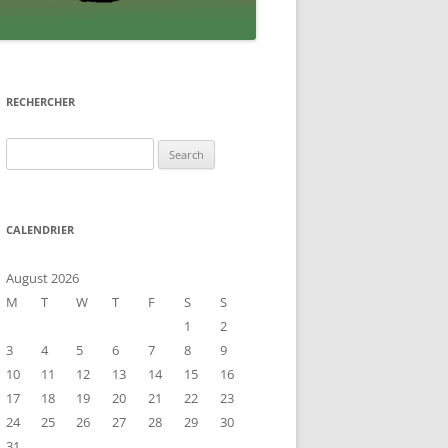
RECHERCHER
Search
for:
CALENDRIER
August 2026
M
T
W
T
F
S
S
1
2
3
4
5
6
7
8
9
10
11
12
13
14
15
16
17
18
19
20
21
22
23
24
25
26
27
28
29
30
31