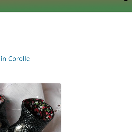
in Corolle