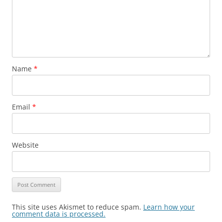
Name
*
Email
*
Website
This site uses Akismet to reduce spam.
Learn how your
comment data is processed.